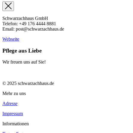
Schwarzachhaus GmbH
Telefon: +49 176 4444 8881
Email: post@schwarzachhaus.de
Webseite
Pflege aus Liebe
Wir freuen uns auf Sie!
© 2025 schwarzachhaus.de
Mehr zu uns
Adresse
Impressum
Informationen